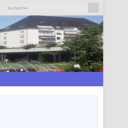
Search for: