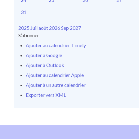
31
2025
Juil
août 2026
Sep
2027
S’abonner
Ajouter au calendrier Timely
Ajouter à Google
Ajouter à Outlook
Ajouter au calendrier Apple
Ajouter à un autre calendrier
Exporter vers XML