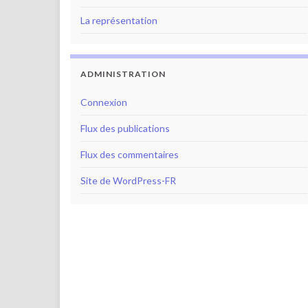
La représentation
ADMINISTRATION
Connexion
Flux des publications
Flux des commentaires
Site de WordPress-FR