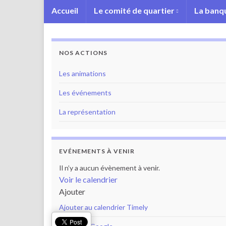
Accueil
Le comité de quartier
La banqu
NOS ACTIONS
Les animations
Les événements
La représentation
EVÉNEMENTS À VENIR
Il n’y a aucun évènement à venir.
Voir le calendrier
Ajouter
Ajouter au calendrier Timely