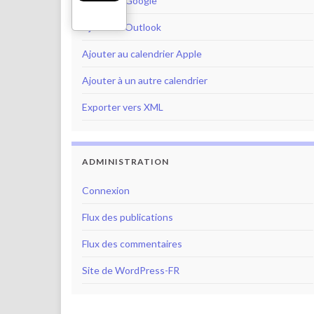
Ajouter à Google
Ajouter à Outlook
Ajouter au calendrier Apple
Ajouter à un autre calendrier
Exporter vers XML
ADMINISTRATION
Connexion
Flux des publications
Flux des commentaires
Site de WordPress-FR