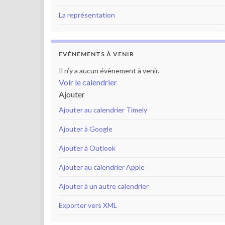
La représentation
EVÉNEMENTS À VENIR
Il n’y a aucun évènement à venir.
Voir le calendrier
Ajouter
Ajouter au calendrier Timely
Ajouter à Google
Ajouter à Outlook
Ajouter au calendrier Apple
Ajouter à un autre calendrier
Exporter vers XML