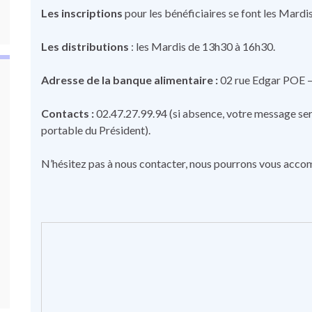
Les inscriptions
pour les bénéficiaires se font les Mard
Les distributions
: les Mardis de 13h30 à 16h30.
Adresse de la banque alimentaire :
02 rue Edgar POE
Contacts :
02.47.27.99.94 (si absence, votre message se
portable du Président).
N’hésitez pas à nous contacter, nous pourrons vous ac