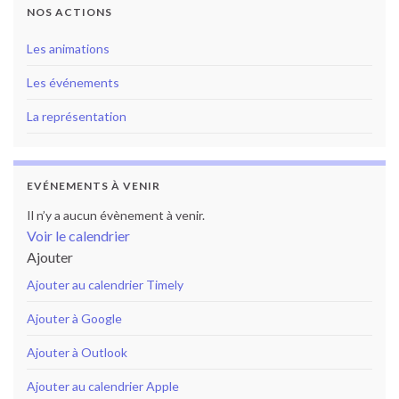
NOS ACTIONS
Les animations
Les événements
La représentation
EVÉNEMENTS À VENIR
Il n’y a aucun évènement à venir.
Voir le calendrier
Ajouter
Ajouter au calendrier Timely
Ajouter à Google
Ajouter à Outlook
Ajouter au calendrier Apple