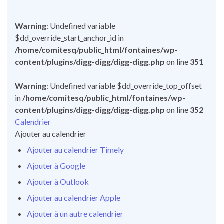
Warning
: Undefined variable
$dd_override_start_anchor_id in
/home/comitesq/public_html/fontaines/wp-
content/plugins/digg-digg/digg-digg.php
on line
351
Warning
: Undefined variable $dd_override_top_offset
in
/home/comitesq/public_html/fontaines/wp-
content/plugins/digg-digg/digg-digg.php
on line
352
Calendrier
Ajouter au calendrier
Ajouter au calendrier Timely
Ajouter à Google
Ajouter à Outlook
Ajouter au calendrier Apple
Ajouter à un autre calendrier