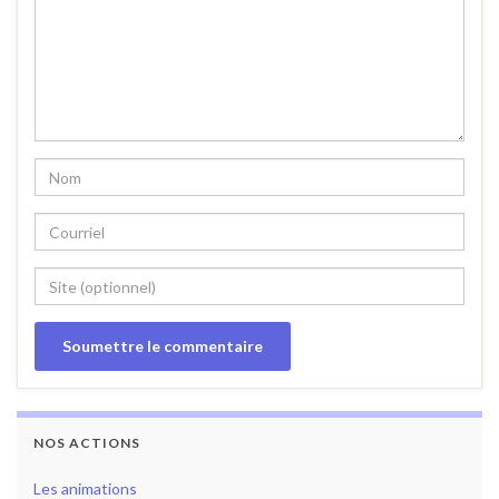
NOS ACTIONS
Les animations