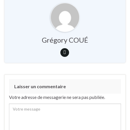
Grégory COUÉ
Laisser un commentaire
Votre adresse de messagerie ne sera pas publiée.