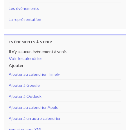
Les événements
La représentation
EVÉNEMENTS À VENIR
Il n’y a aucun évènement à venir.
Voir le calendrier
Ajouter
Ajouter au calendrier Timely
Ajouter à Google
Ajouter à Outlook
Ajouter au calendrier Apple
Ajouter à un autre calendrier
Exporter vers XML