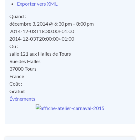
Exporter vers XML
Quand :
décembre 3, 2014 @ 6:30 pm – 8:00 pm
2014-12-03T18:30:00+01:00
2014-12-03T20:00:00+01:00
Où :
salle 121 aux Halles de Tours
Rue des Halles
37000 Tours
France
Coût :
Gratuit
Événements