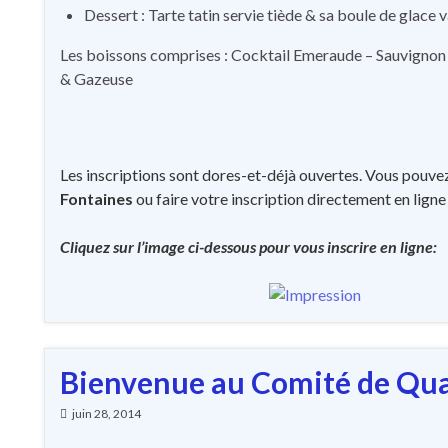
Dessert : Tarte tatin servie tiède & sa boule de glace v
Les boissons comprises : Cocktail Emeraude – Sauvignon –
& Gazeuse
Les inscriptions sont dores-et-déjà ouvertes. Vous pouve
Fontaines
ou faire votre inscription directement en ligne
Cliquez sur l’image ci-dessous pour vous inscrire en ligne:
Bienvenue au Comité de Qua
juin 28, 2014