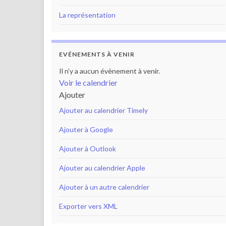
La représentation
EVÉNEMENTS À VENIR
Il n’y a aucun évènement à venir.
Voir le calendrier
Ajouter
Ajouter au calendrier Timely
Ajouter à Google
Ajouter à Outlook
Ajouter au calendrier Apple
Ajouter à un autre calendrier
Exporter vers XML