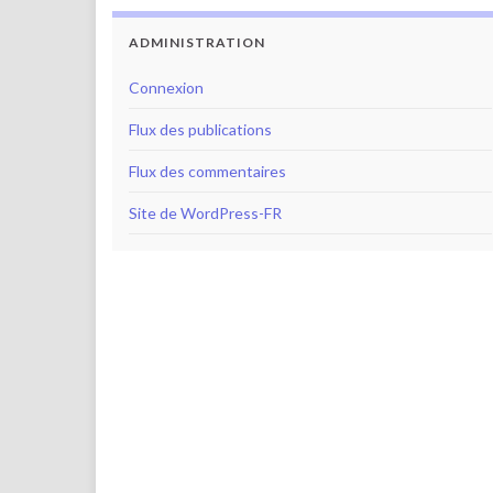
ADMINISTRATION
Connexion
Flux des publications
Flux des commentaires
Site de WordPress-FR