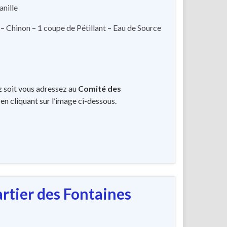
anille
 Chinon – 1 coupe de Pétillant – Eau de Source
z soit vous adressez au
Comité des
 en cliquant sur l’image ci-dessous.
rtier des Fontaines