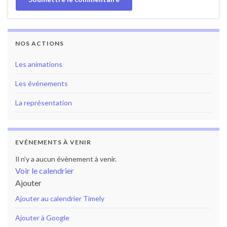
NOS ACTIONS
Les animations
Les événements
La représentation
EVÉNEMENTS À VENIR
Il n’y a aucun évènement à venir.
Voir le calendrier
Ajouter
Ajouter au calendrier Timely
Ajouter à Google